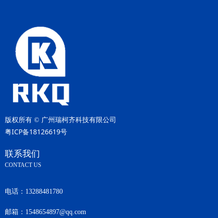
版权所有 ©
广州瑞柯齐科技有限公司
粤ICP备18126619号
联系我们
CONTACT US
电话：
13288481780
邮箱：
1548654897@qq.com