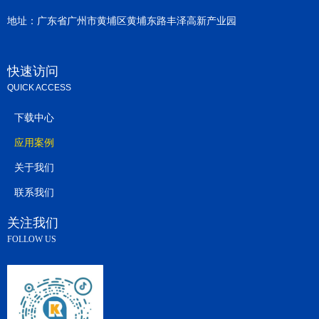
地址：
广东省广州市黄埔区黄埔东路丰泽高新产业园
快速访问
QUICK ACCESS
下载中心
应用案例
关于我们
联系我们
关注我们
FOLLOW US