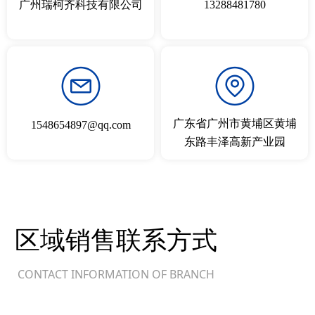
广州瑞柯齐科技有限公司
13288481780
广东省广州市黄埔区黄埔
1548654897@qq.com
东路丰泽高新产业园
区域销售联系方式
CONTACT INFORMATION OF BRANCH