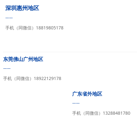
深圳惠州地区
——
手机（同微信）18819805178
东莞佛山广州地区
——
手机（同微信）18922129178
广东省外地区
——
手机（同微信）13288481780