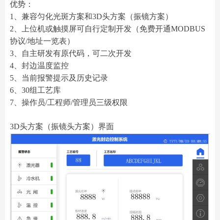
优势：
1、兼容匀化光斑方案和3D头方案（振镜方案）
2、上位机或触摸屏可自行定制开发（免费开通MODBUS
协议/地址一览表）
3、自主研发有原代码，可二次开发
4、封边温度监控
5、当前报警提示及历史记录
6、30组工艺库
7、操作员/工程师/管理员三级权限
3D头方案（振镜头方案）界面