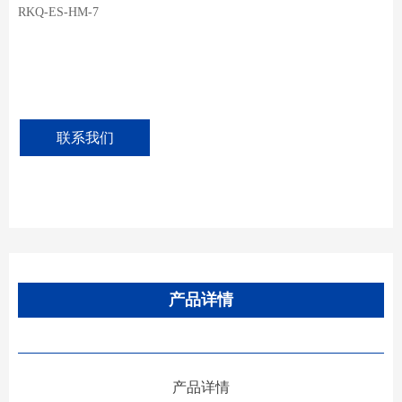
RKQ-ES-HM-7
联系我们
产品详情
产品详情