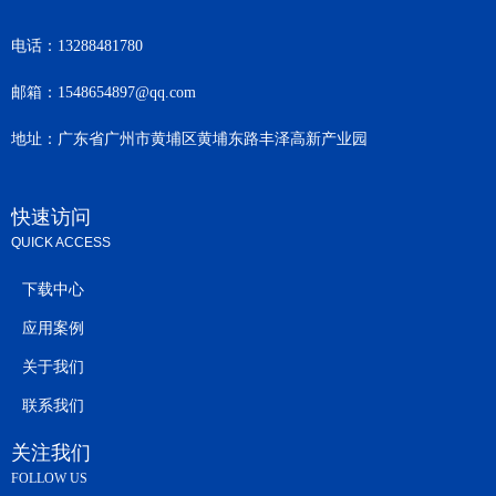
电话：
13288481780
邮箱：
1548654897@qq.com
地址：
广东省广州市黄埔区黄埔东路丰泽高新产业园
快速访问
QUICK ACCESS
下载中心
应用案例
关于我们
联系我们
关注我们
FOLLOW US