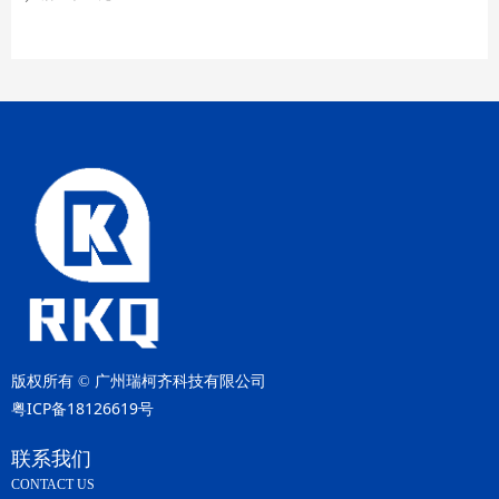
版权所有 ©
广州瑞柯齐科技有限公司
粤ICP备18126619号
联系我们
CONTACT US