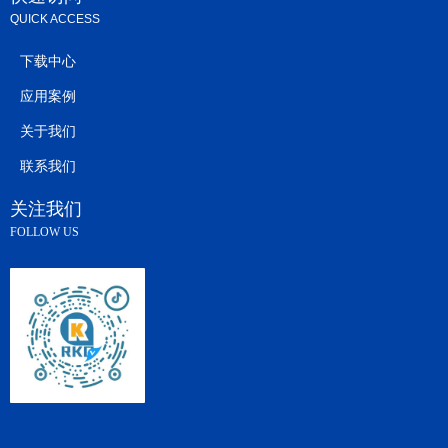
QUICK ACCESS
下载中心
应用案例
关于我们
联系我们
关注我们
FOLLOW US