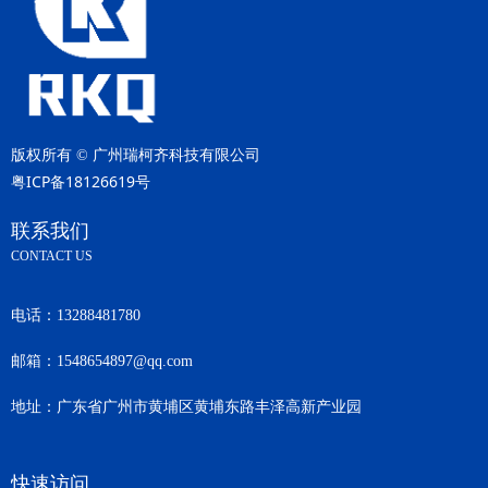
版权所有 ©
广州瑞柯齐科技有限公司
粤ICP备18126619号
联系我们
CONTACT US
电话：
13288481780
邮箱：
1548654897@qq.com
地址：
广东省广州市黄埔区黄埔东路丰泽高新产业园
快速访问