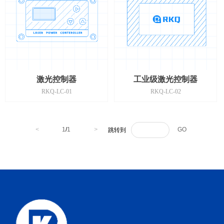
激光控制器
工业级激光控制器
RKQ-LC-01
RKQ-LC-02
<
1
/
1
>
GO
跳转到