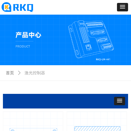
激光控制器
首页
ꄲ